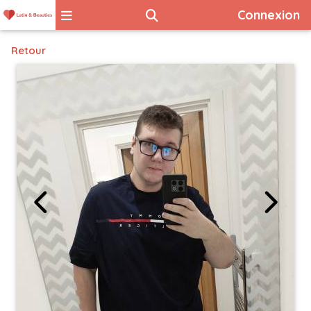
Connexion
Retour