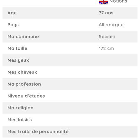
Notions
Age
77 ans
Pays
Allemagne
Ma commune
Seesen
Ma taille
172 cm
Mes yeux
Mes cheveux
Ma profession
Niveau d’études
Ma religion
Mes loisirs
Mes traits de personnalité