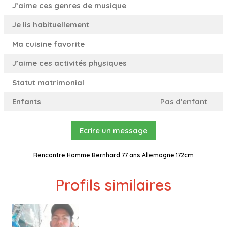
J’aime ces genres de musique
Je lis habituellement
Ma cuisine favorite
J’aime ces activités physiques
Statut matrimonial
Enfants
Pas d'enfant
Ecrire un message
Rencontre Homme Bernhard 77 ans Allemagne 172cm
Profils similaires