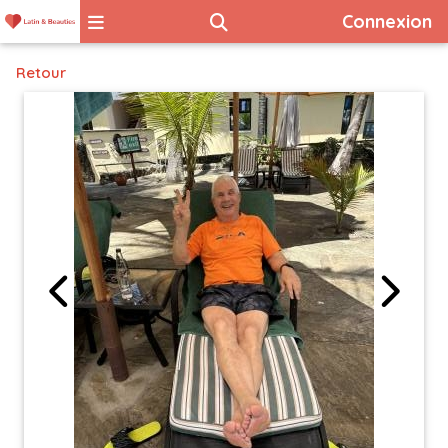
Connexion
Retour