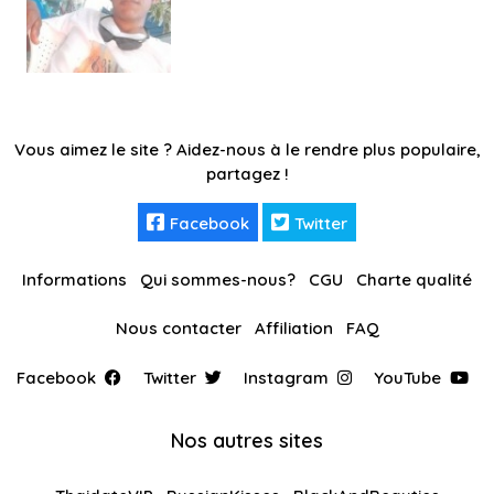
Vous aimez le site ? Aidez-nous à le rendre plus populaire,
partagez !
Facebook
Twitter
Informations
Qui sommes-nous?
CGU
Charte qualité
Nous contacter
Affiliation
FAQ
Facebook
Twitter
Instagram
YouTube
Nos autres sites