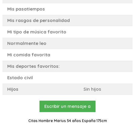
Mis pasatiempos
Mis rasgos de personalidad
Mi tipo de música favorito
Normalmente leo
Mi comida favorita
Mis deportes favoritos:
Estado civil
Hijos
Sin hijos
Escribir un mensaje a
Citas Hombre Marius 54 años España 175cm