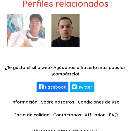
Perfiles relacionados
¿Te gusta el sitio web? Ayúdanos a hacerlo más popular,
¡compártelo!
Facebook
Twitter
Información
Sobre nosotros
Condiciones de uso
Carta de calidad
Contáctanos
Affiliation
FAQ