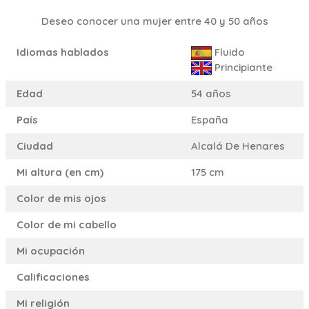
Deseo conocer una mujer entre 40 y 50 años
Idiomas hablados
Fluido
Principiante
Edad
54 años
País
España
Ciudad
Alcalá De Henares
Mi altura (en cm)
175 cm
Color de mis ojos
Color de mi cabello
Mi ocupación
Calificaciones
Mi religión