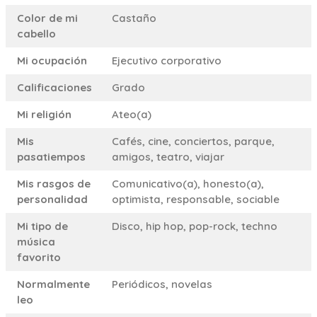
Color de mi
Castaño
cabello
Mi ocupación
Ejecutivo corporativo
Calificaciones
Grado
Mi religión
Ateo(a)
Mis
Cafés, cine, conciertos, parque,
pasatiempos
amigos, teatro, viajar
Mis rasgos de
Comunicativo(a), honesto(a),
personalidad
optimista, responsable, sociable
Mi tipo de
Disco, hip hop, pop-rock, techno
música
favorito
Normalmente
Periódicos, novelas
leo