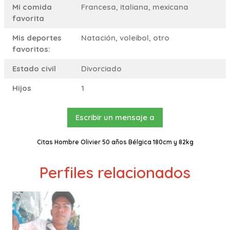
Mi comida
Francesa, italiana, mexicana
favorita
Mis deportes
Natación, voleibol, otro
favoritos:
Estado civil
Divorciado
Hijos
1
Escribir un mensaje a
Citas Hombre Olivier 50 años Bélgica 180cm y 82kg
Perfiles relacionados