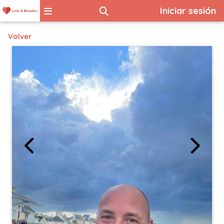
Iniciar sesión
Volver