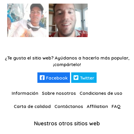
¿Te gusta el sitio web? Ayúdanos a hacerlo más popular,
¡compártelo!
Facebook
Twitter
Información
Sobre nosotros
Condiciones de uso
Carta de calidad
Contáctanos
Affiliation
FAQ
Nuestros otros sitios web