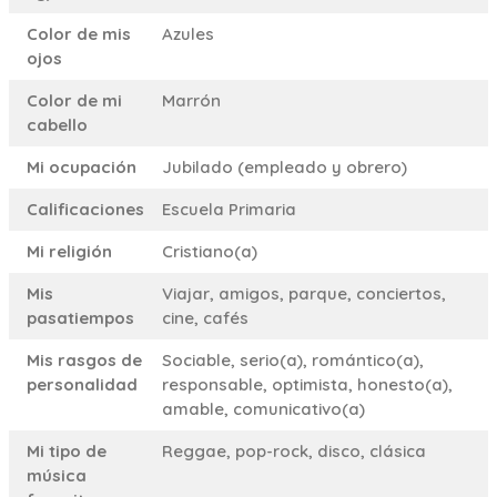
Color de mis
Azules
ojos
Color de mi
Marrón
cabello
Mi ocupación
Jubilado (empleado y obrero)
Calificaciones
Escuela Primaria
Mi religión
Cristiano(a)
Mis
Viajar, amigos, parque, conciertos,
pasatiempos
cine, cafés
Mis rasgos de
Sociable, serio(a), romántico(a),
personalidad
responsable, optimista, honesto(a),
amable, comunicativo(a)
Mi tipo de
Reggae, pop-rock, disco, clásica
música