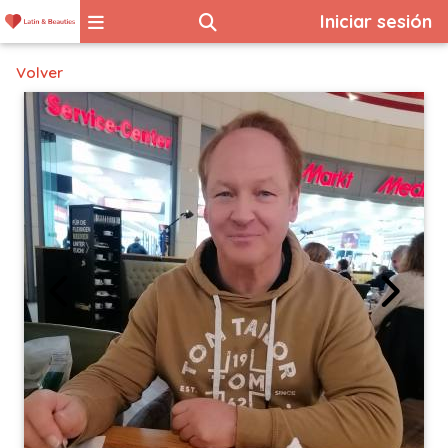
Iniciar sesión
Volver