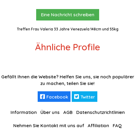
Eine Nachricht schreiben
Treffen Frau Valeria 33 Jahre Venezuela 148cm und 55kg
Ähnliche Profile
Gefällt Ihnen die Website? Helfen Sie uns, sie noch populärer
zu machen, teilen Sie sie!
Facebook
Twitter
Information
Über uns
AGB
Datenschutzrichtlinien
Nehmen Sie Kontakt mit uns auf
Affiliation
FAQ