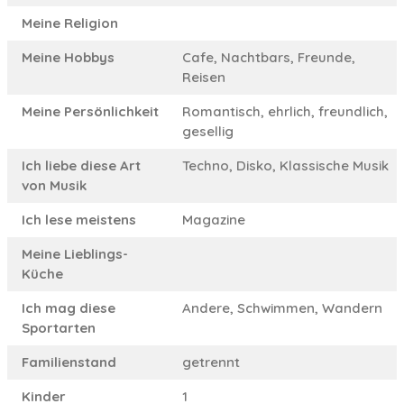
Meine Religion
Meine Hobbys
Cafe, Nachtbars, Freunde,
Reisen
Meine Persönlichkeit
Romantisch, ehrlich, freundlich,
gesellig
Ich liebe diese Art
Techno, Disko, Klassische Musik
von Musik
Ich lese meistens
Magazine
Meine Lieblings-
Küche
Ich mag diese
Andere, Schwimmen, Wandern
Sportarten
Familienstand
getrennt
Kinder
1