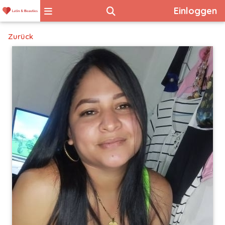
Einloggen
Zurück