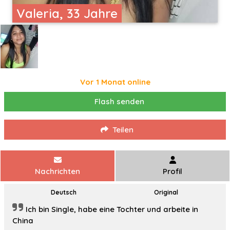
Valeria, 33 Jahre
Vor 1 Monat online
Flash senden
Teilen
Nachrichten
Profil
Deutsch
Original
Ich bin Single, habe eine Tochter und arbeite in
China