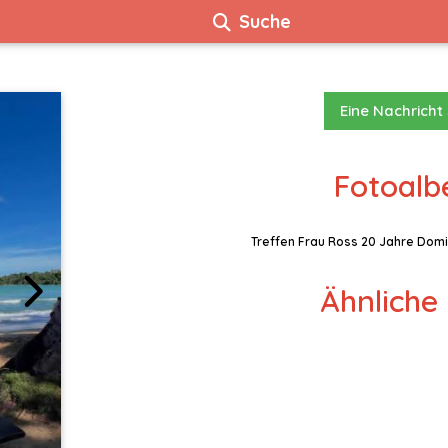
Suche
Eine Nachricht
Fotoalb
Treffen Frau Ross 20 Jahre Domi
Ähnliche 