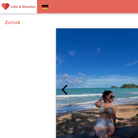
Zurück