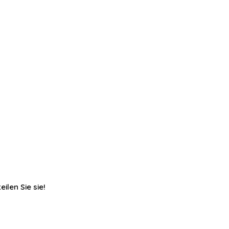
ilen Sie sie!