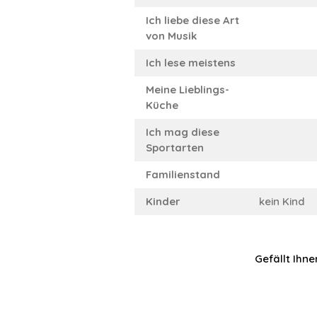
Ich liebe diese Art
von Musik
Ich lese meistens
Meine Lieblings-
Küche
Ich mag diese
Sportarten
Familienstand
Kinder
kein Kind
Gefällt Ihne