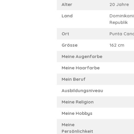
Alter
20 Jahre
Land
Dominikani
Republik
Ort
Punta Can
Grösse
162 cm
Meine Augenfarbe
Meine Haarfarbe
Mein Beruf
Ausbildungsniveau
Meine Religion
Meine Hobbys
Meine
Persönlichkeit