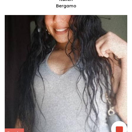
Bergamo