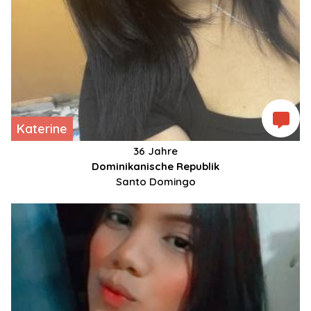
Katerine
36 Jahre
Dominikanische Republik
Santo Domingo