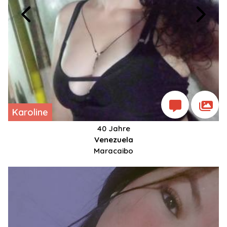
Karoline
40 Jahre
Venezuela
Maracaibo