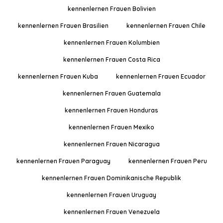
kennenlernen Frauen Bolivien
kennenlernen Frauen Brasilien
kennenlernen Frauen Chile
kennenlernen Frauen Kolumbien
kennenlernen Frauen Costa Rica
kennenlernen Frauen Kuba
kennenlernen Frauen Ecuador
kennenlernen Frauen Guatemala
kennenlernen Frauen Honduras
kennenlernen Frauen Mexiko
kennenlernen Frauen Nicaragua
kennenlernen Frauen Paraguay
kennenlernen Frauen Peru
kennenlernen Frauen Dominikanische Republik
kennenlernen Frauen Uruguay
kennenlernen Frauen Venezuela