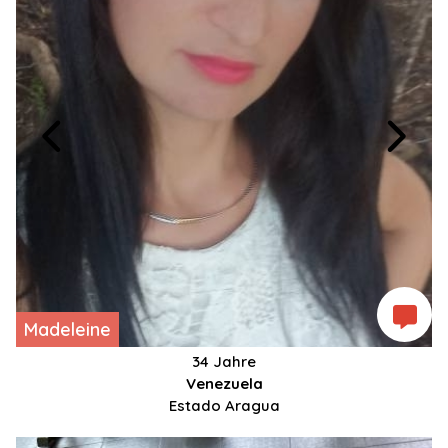
Madeleine
34 Jahre
Venezuela
Estado Aragua