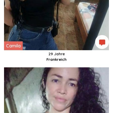
Camila
29 Jahre
Frankreich