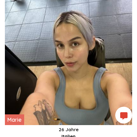
Marie
26 Jahre
Italien