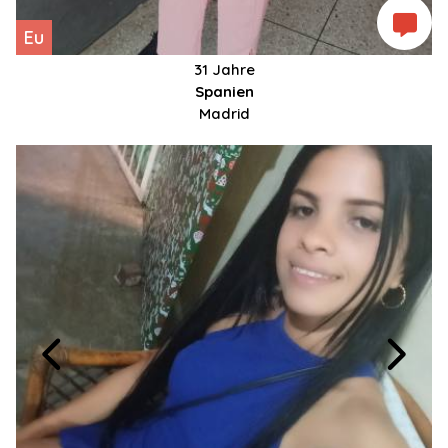
Eu
31 Jahre
Spanien
Madrid