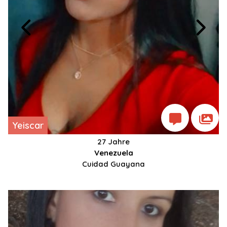
Yeiscar
27 Jahre
Venezuela
Cuidad Guayana