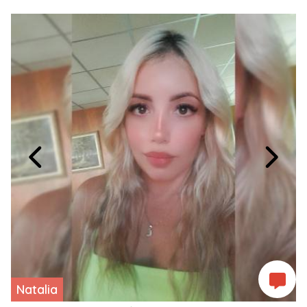
Natalia