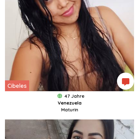
Cibeles
47 Jahre
Venezuela
Maturin