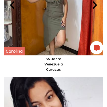
Carolina
36 Jahre
Venezuela
Caracas