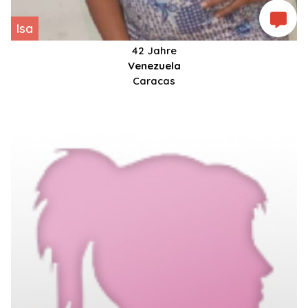
Isa
42 Jahre
Venezuela
Caracas