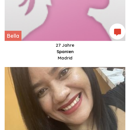
Bella
27 Jahre
Spanien
Madrid