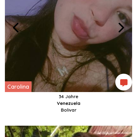
Carolina
34 Jahre
Venezuela
Bolivar