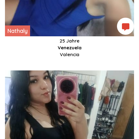
Nathaly
25 Jahre
Venezuela
Valencia