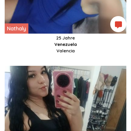
Nathaly
25 Jahre
Venezuela
Valencia