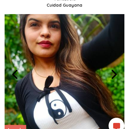
Cuidad Guayana