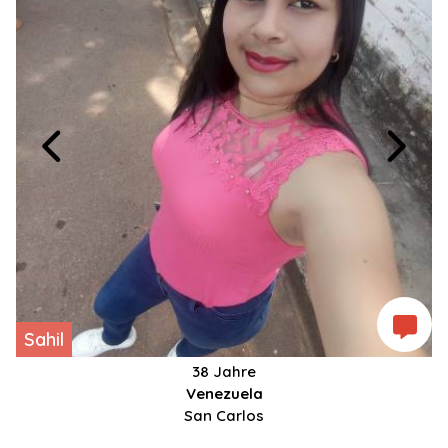
Sahil
38 Jahre
Venezuela
San Carlos