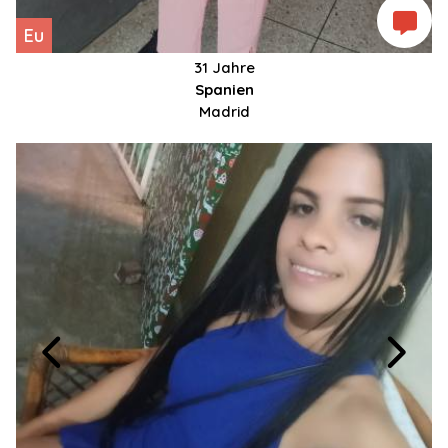
Eu
31 Jahre
Spanien
Madrid