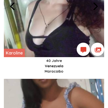
Karoline
40 Jahre
Venezuela
Maracaibo