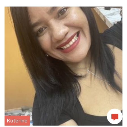
Katerine