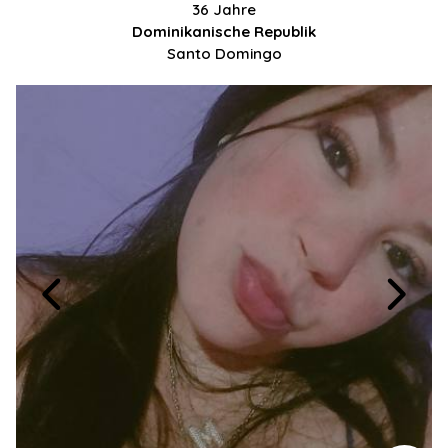
36 Jahre
Dominikanische Republik
Santo Domingo