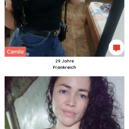
Camila
29 Jahre
Frankreich