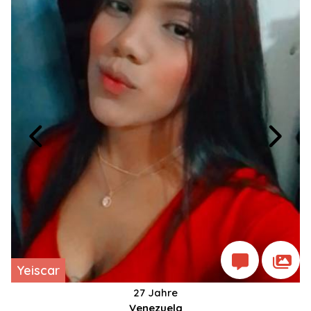
Yeiscar
27 Jahre
Venezuela