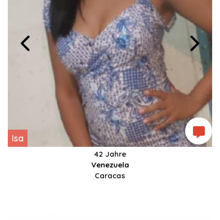
Isa
42 Jahre
Venezuela
Caracas