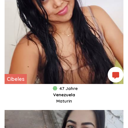
Cibeles
47 Jahre
Venezuela
Maturin