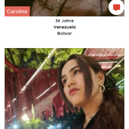
Carolina
34 Jahre
Venezuela
Bolivar