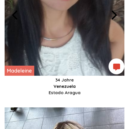
Madeleine
34 Jahre
Venezuela
Estado Aragua