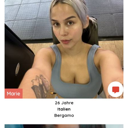
Marie
26 Jahre
Italien
Bergamo