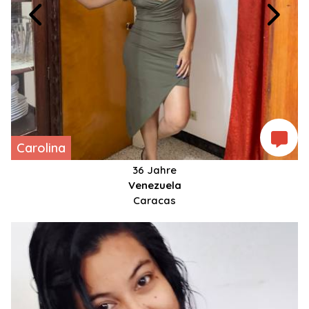
Carolina
36 Jahre
Venezuela
Caracas