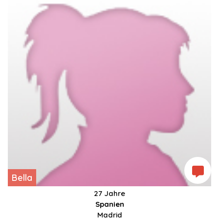
Bella
27 Jahre
Spanien
Madrid