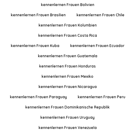
kennenlernen Frauen Bolivien
kennenlernen Frauen Brasilien
kennenlernen Frauen Chile
kennenlernen Frauen Kolumbien
kennenlernen Frauen Costa Rica
kennenlernen Frauen Kuba
kennenlernen Frauen Ecuador
kennenlernen Frauen Guatemala
kennenlernen Frauen Honduras
kennenlernen Frauen Mexiko
kennenlernen Frauen Nicaragua
kennenlernen Frauen Paraguay
kennenlernen Frauen Peru
kennenlernen Frauen Dominikanische Republik
kennenlernen Frauen Uruguay
kennenlernen Frauen Venezuela