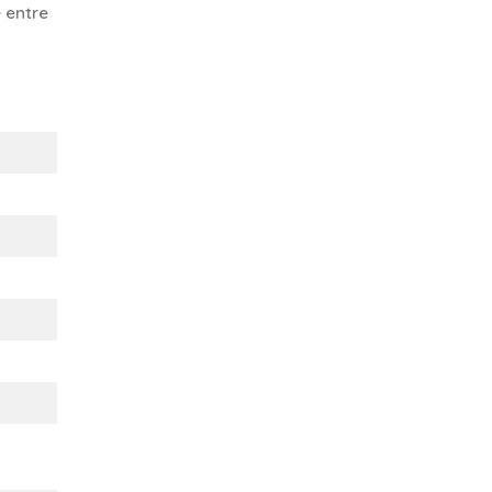
 entre