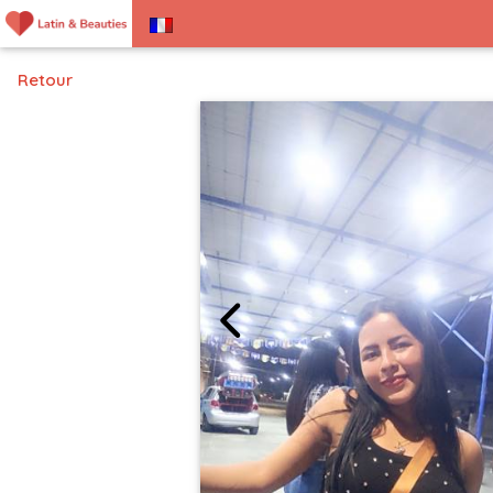
Retour