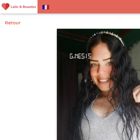
Retour