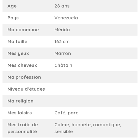
Age
28 ans
Pays
Venezuela
Ma commune
Mérida
Ma taille
163 cm
Mes yeux
Marron
Mes cheveux
Châtain
Ma profession
Niveau d’études
Ma religion
Mes loisirs
Café, parc
Mes traits de
Calme, honnête, romantique,
personnalité
sensible