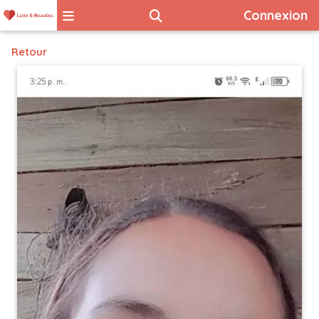
Connexion
Retour