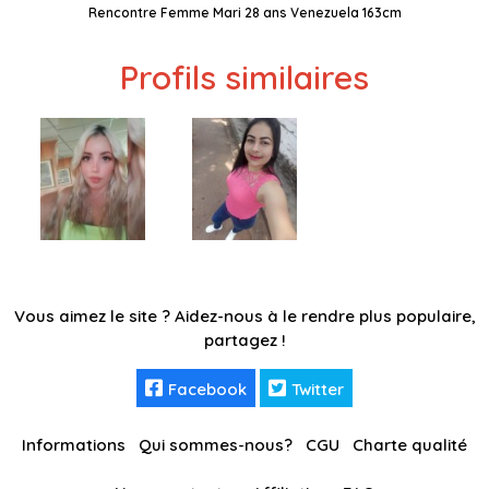
Rencontre Femme Mari 28 ans Venezuela 163cm
Profils similaires
Vous aimez le site ? Aidez-nous à le rendre plus populaire,
partagez !
Facebook
Twitter
Informations
Qui sommes-nous?
CGU
Charte qualité