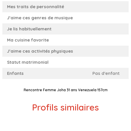
Mes traits de personnalité
J’aime ces genres de musique
Je lis habituellement
Ma cuisine favorite
J’aime ces activités physiques
Statut matrimonial
Enfants
Pas d'enfant
Rencontre Femme Joha 31 ans Venezuela 157cm
Profils similaires