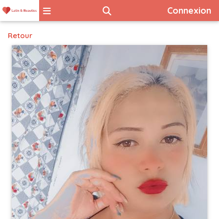
Connexion
Retour