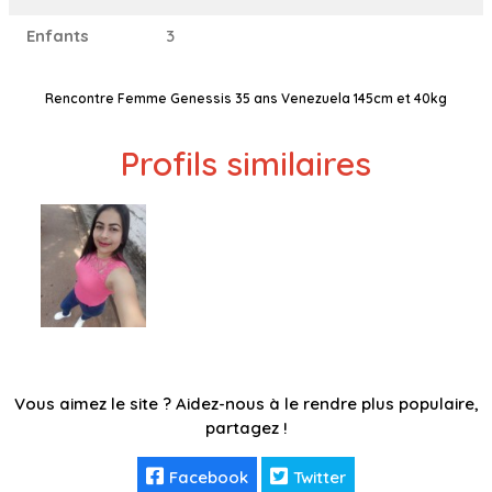
Enfants
3
Rencontre Femme Genessis 35 ans Venezuela 145cm et 40kg
Profils similaires
Vous aimez le site ? Aidez-nous à le rendre plus populaire,
partagez !
Facebook
Twitter