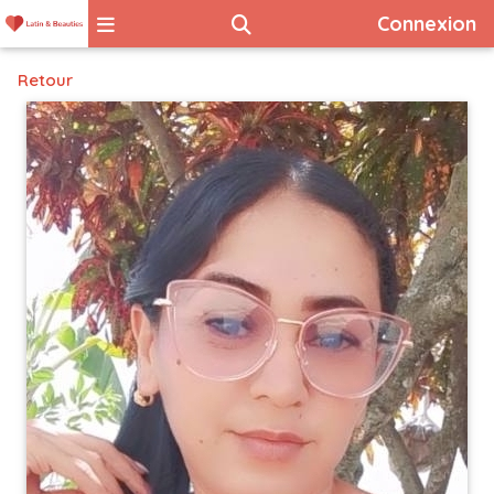
Connexion
Retour