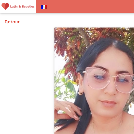
Retour