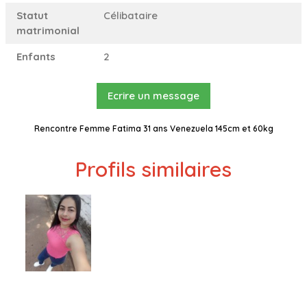
Statut
Célibataire
matrimonial
Enfants
2
Ecrire un message
Rencontre Femme Fatima 31 ans Venezuela 145cm et 60kg
Profils similaires