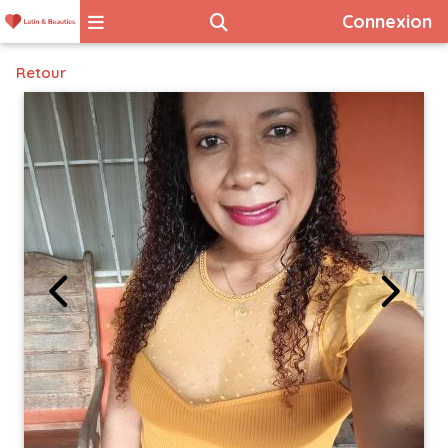
Connexion
Retour