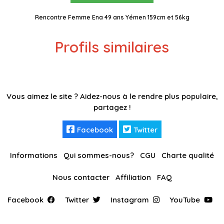
Rencontre Femme Ena 49 ans Yémen 159cm et 56kg
Profils similaires
Vous aimez le site ? Aidez-nous à le rendre plus populaire,
partagez !
Facebook
Twitter
Informations
Qui sommes-nous?
CGU
Charte qualité
Nous contacter
Affiliation
FAQ
Facebook
Twitter
Instagram
YouTube