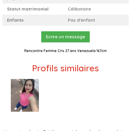
Statut matrimonial
Célibataire
Enfants
Pas d'enfant
Ecrire un message
Rencontre Femme Cris 27 ans Venezuela 167cm
Profils similaires