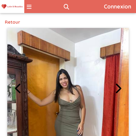
Connexion
Retour