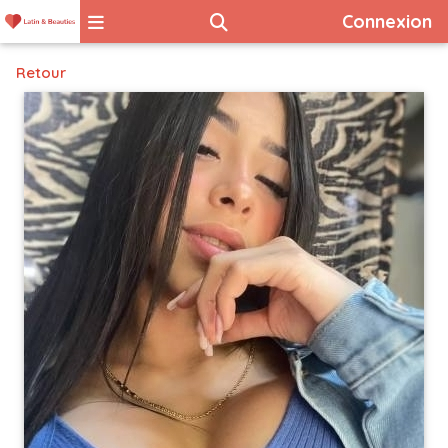
Connexion
Retour