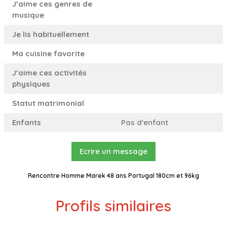
J’aime ces genres de
musique
Je lis habituellement
Ma cuisine favorite
J’aime ces activités
physiques
Statut matrimonial
Enfants
Pas d'enfant
Ecrire un message
Rencontre Homme Marek 48 ans Portugal 180cm et 96kg
Profils similaires