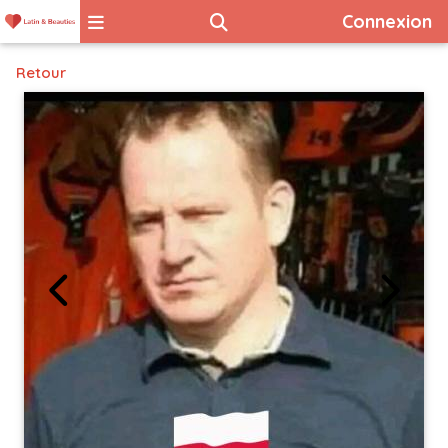
Connexion
Retour