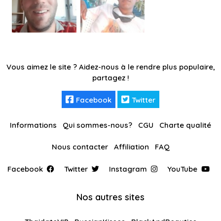
Vous aimez le site ? Aidez-nous à le rendre plus populaire,
partagez !
Facebook
Twitter
Informations
Qui sommes-nous?
CGU
Charte qualité
Nous contacter
Affiliation
FAQ
Facebook
Twitter
Instagram
YouTube
Nos autres sites