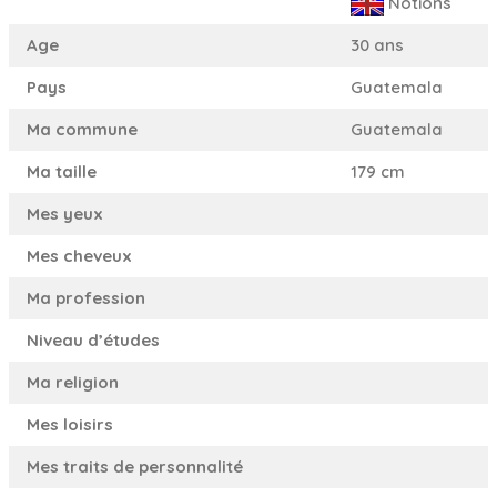
Notions
Age
30 ans
Pays
Guatemala
Ma commune
Guatemala
Ma taille
179 cm
Mes yeux
Mes cheveux
Ma profession
Niveau d’études
Ma religion
Mes loisirs
Mes traits de personnalité