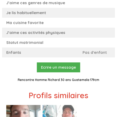
J’aime ces genres de musique
Je lis habituellement
Ma cuisine favorite
J’aime ces activités physiques
Statut matrimonial
Enfants
Pas d'enfant
Ecrire un message
Rencontre Homme Richard 30 ans Guatemala 179cm
Profils similaires