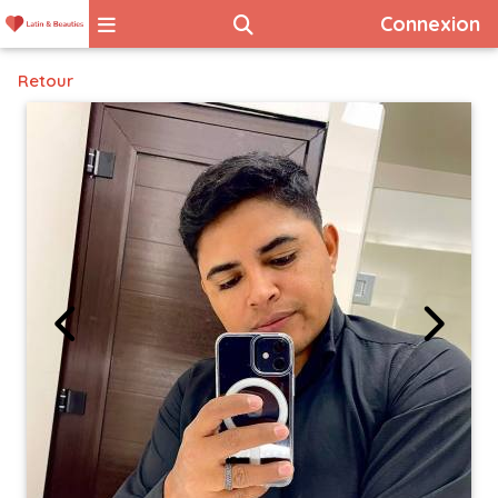
Connexion
Retour