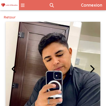
Connexion
Retour