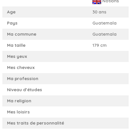
Notions
Age
30 ans
Pays
Guatemala
Ma commune
Guatemala
Ma taille
179 cm
Mes yeux
Mes cheveux
Ma profession
Niveau d’études
Ma religion
Mes loisirs
Mes traits de personnalité