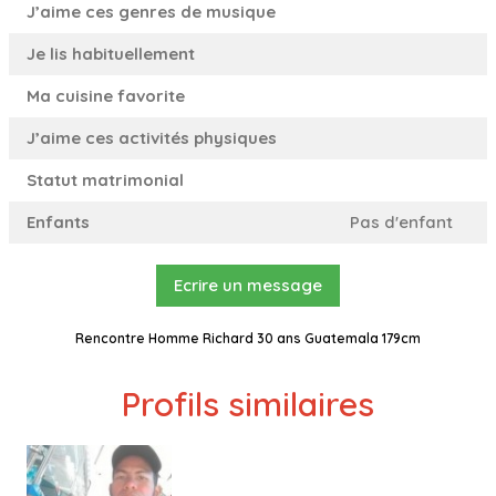
J’aime ces genres de musique
Je lis habituellement
Ma cuisine favorite
J’aime ces activités physiques
Statut matrimonial
Enfants
Pas d'enfant
Ecrire un message
Rencontre Homme Richard 30 ans Guatemala 179cm
Profils similaires