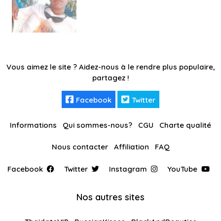
Vous aimez le site ? Aidez-nous à le rendre plus populaire,
partagez !
Facebook
Twitter
Informations
Qui sommes-nous?
CGU
Charte qualité
Nous contacter
Affiliation
FAQ
Facebook
Twitter
Instagram
YouTube
Nos autres sites