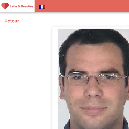
Retour