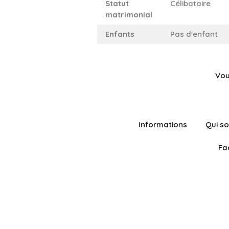
Statut
Célibataire
matrimonial
Enfants
Pas d'enfant
Vou
Informations
Qui s
Fa