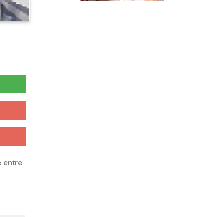
 entre