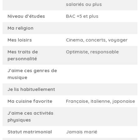
salariés ou plus
Niveau d’études
BAC +5 et plus
Ma religion
Mes loisirs
Cinema, concerts, voyager
Mes traits de
Optimiste, responsable
personnalité
J’aime ces genres de
musique
Je lis habituellement
Ma cuisine favorite
Française, italienne, japonaise
J’aime ces activités
physiques
Statut matrimonial
Jamais marié