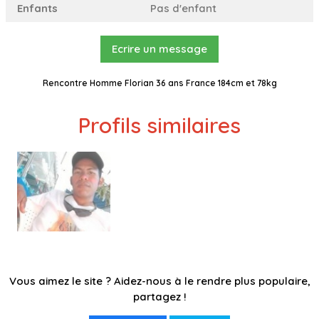
Enfants
Pas d'enfant
Ecrire un message
Rencontre Homme Florian 36 ans France 184cm et 78kg
Profils similaires
Vous aimez le site ? Aidez-nous à le rendre plus populaire,
partagez !