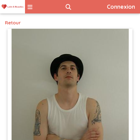
Connexion
Retour