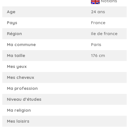
Notions
Age
24 ans
Pays
France
Région
Ile de france
Ma commune
Paris
Ma taille
176 cm
Mes yeux
Mes cheveux
Ma profession
Niveau d’études
Ma religion
Mes loisirs