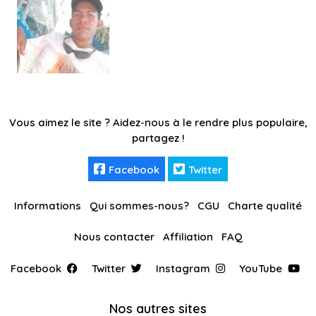
Vous aimez le site ? Aidez-nous à le rendre plus populaire,
partagez !
Facebook
Twitter
Informations
Qui sommes-nous?
CGU
Charte qualité
Nous contacter
Affiliation
FAQ
Facebook
Twitter
Instagram
YouTube
Nos autres sites