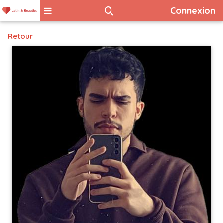
Connexion
Retour