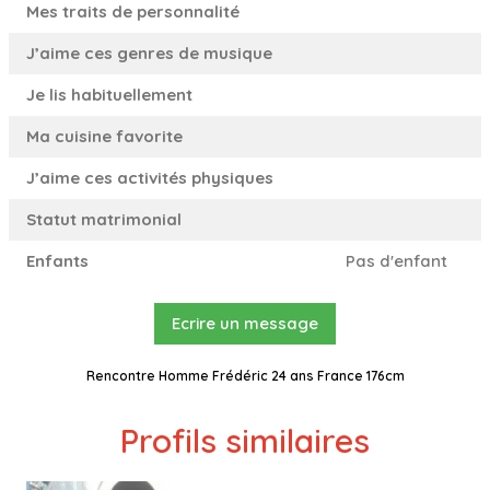
Mes traits de personnalité
J’aime ces genres de musique
Je lis habituellement
Ma cuisine favorite
J’aime ces activités physiques
Statut matrimonial
Enfants
Pas d'enfant
Ecrire un message
Rencontre Homme Frédéric 24 ans France 176cm
Profils similaires