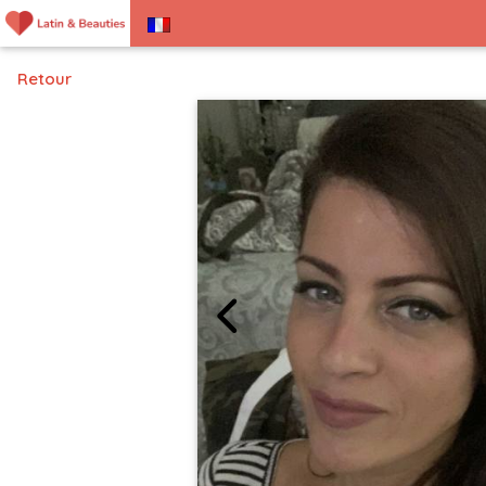
Retour