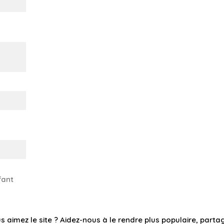
fant
s aimez le site ? Aidez-nous à le rendre plus populaire, partag