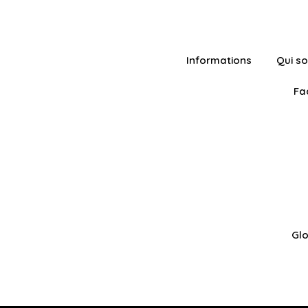
Informations
Qui s
Fa
Glo