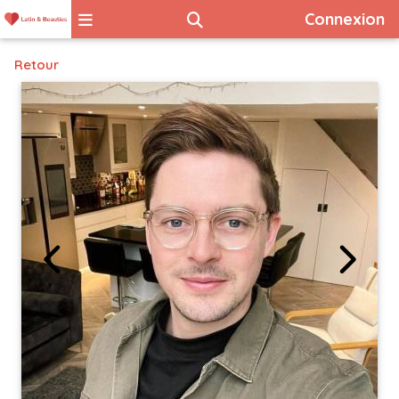
Connexion
Retour