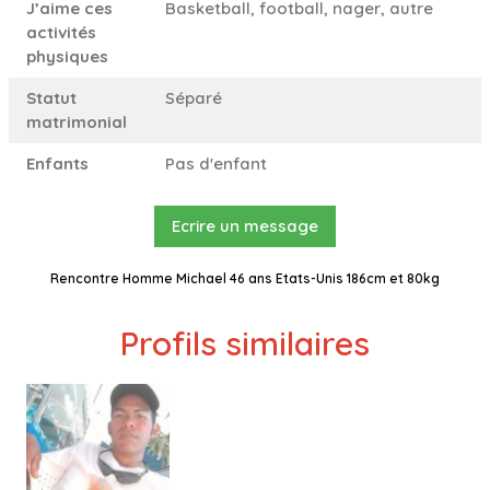
J’aime ces
Basketball, football, nager, autre
activités
physiques
Statut
Séparé
matrimonial
Enfants
Pas d'enfant
Ecrire un message
Rencontre Homme Michael 46 ans Etats-Unis 186cm et 80kg
Profils similaires