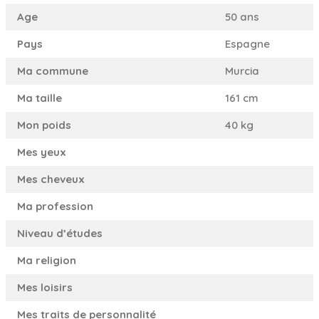
Age
50 ans
Pays
Espagne
Ma commune
Murcia
Ma taille
161 cm
Mon poids
40 kg
Mes yeux
Mes cheveux
Ma profession
Niveau d’études
Ma religion
Mes loisirs
Mes traits de personnalité