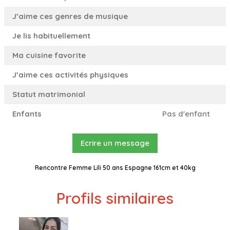
J’aime ces genres de musique
Je lis habituellement
Ma cuisine favorite
J’aime ces activités physiques
Statut matrimonial
Enfants
Pas d'enfant
Ecrire un message
Rencontre Femme Lili 50 ans Espagne 161cm et 40kg
Profils similaires