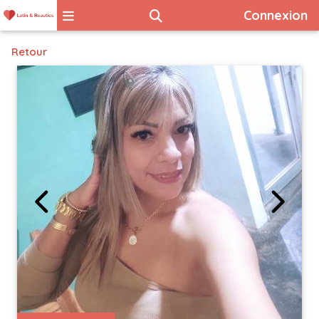
Connexion
Retour