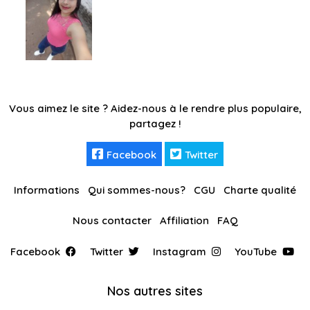
Vous aimez le site ? Aidez-nous à le rendre plus populaire,
partagez !
Facebook
Twitter
Informations
Qui sommes-nous?
CGU
Charte qualité
Nous contacter
Affiliation
FAQ
Facebook
Twitter
Instagram
YouTube
Nos autres sites