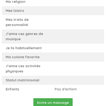
Ma religion
Mes loisirs
Mes traits de
personnalité
J’aime ces genres de
musique
Je lis habituellement
Ma cuisine favorite
J’aime ces activités
physiques
Statut matrimonial
Enfants
Pas d'enfant
Ecrire un message