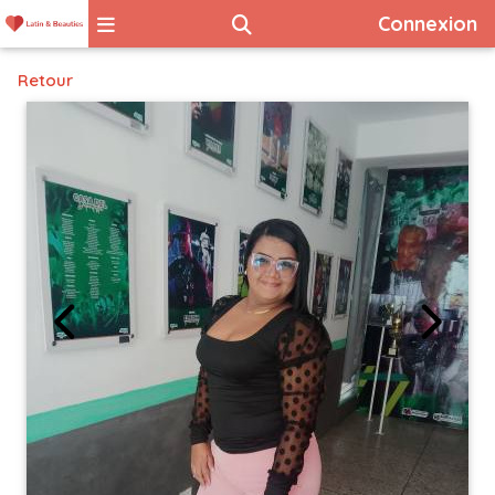
Connexion
Retour