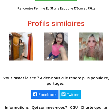
Rencontre Femme Eu 31 ans Espagne 175cm et 99kg
Profils similaires
Vous aimez le site ? Aidez-nous à le rendre plus populaire,
partagez !
Facebook
Twitter
Informations
Qui sommes-nous?
CGU
Charte qualité