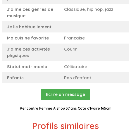
J’aime ces genres de
Classique, hip hop, jazz
musique
Je lis habituellement
Ma cuisine favorite
Française
J’aime ces activités
Courir
physiques
Statut matrimonial
Célibataire
Enfants
Pas d'enfant
Ecrire un message
Rencontre Femme Aishou 37 ans Côte d'Ivoire 165cm
Profils similaires