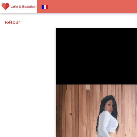
Retour