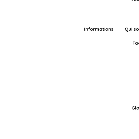
Informations
Qui s
Fa
Glo