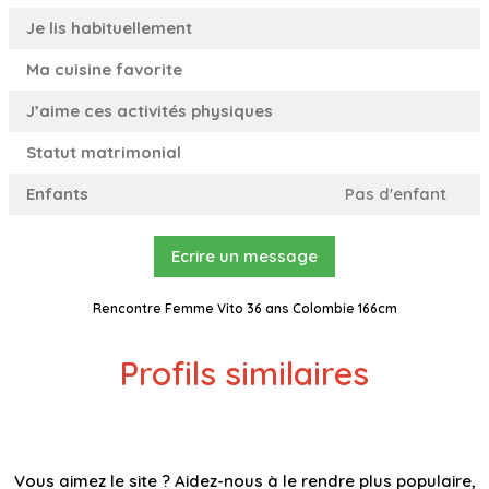
Je lis habituellement
Ma cuisine favorite
J’aime ces activités physiques
Statut matrimonial
Enfants
Pas d'enfant
Ecrire un message
Rencontre Femme Vito 36 ans Colombie 166cm
Profils similaires
Vous aimez le site ? Aidez-nous à le rendre plus populaire,