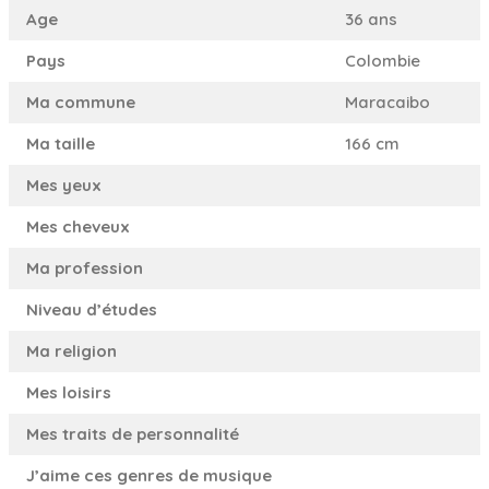
Age
36 ans
Pays
Colombie
Ma commune
Maracaibo
Ma taille
166 cm
Mes yeux
Mes cheveux
Ma profession
Niveau d’études
Ma religion
Mes loisirs
Mes traits de personnalité
J’aime ces genres de musique