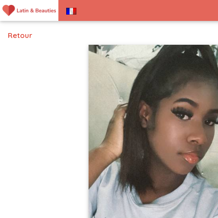
Retour