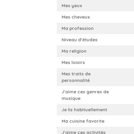
Mes yeux
Mes cheveux
Ma profession
Niveau d’études
Ma religion
Mes loisirs
Mes traits de
personnalité
J’aime ces genres de
musique
Je lis habituellement
Ma cuisine favorite
J’aime ces activités