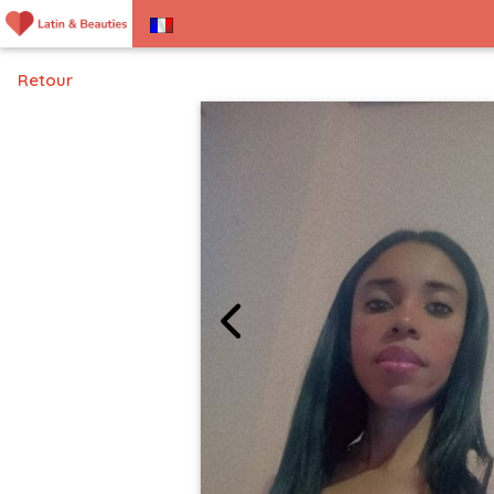
Retour