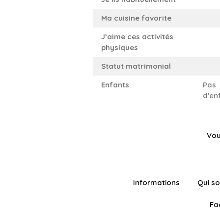
Ma cuisine favorite
J’aime ces activités
physiques
Statut matrimonial
Enfants
Pas
d'en
Vou
Informations
Qui s
Fa