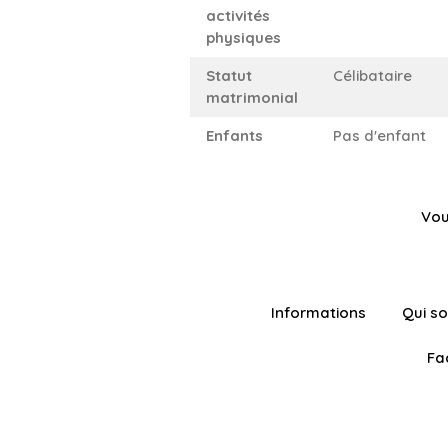
activités
physiques
Statut
Célibataire
matrimonial
Enfants
Pas d'enfant
Vou
Informations
Qui s
Fa