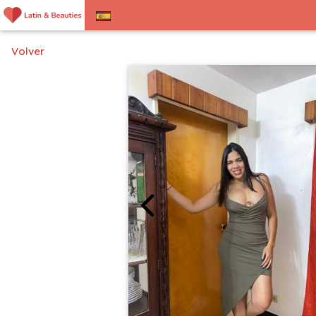
Volver