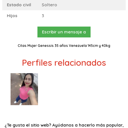
Estado civil
Soltero
Hijos
3
Escribir un mensaje a
Citas Mujer Genessis 35 años Venezuela 145cm y 40kg
Perfiles relacionados
¿Te gusta el sitio web? Ayúdanos a hacerlo más popular,