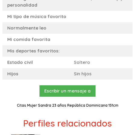
personalidad
Mi tipo de música favorito
Normalmente leo
Mi comida favorita
Mis deportes favoritos:
Estado civil
Soltero
Hijos
Sin hijos
Escribir un mensaje a
Citas Mujer Sandra 23 años República Dominicana 151cm
Perfiles relacionados