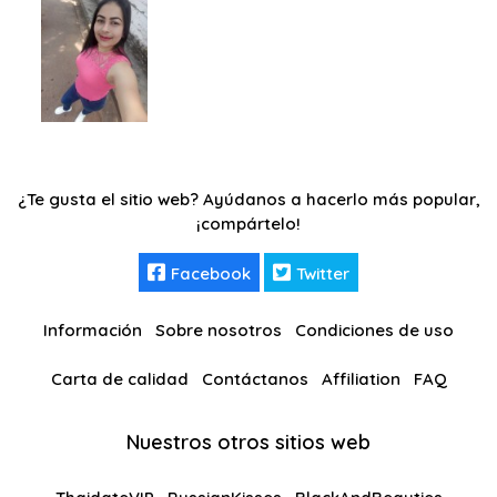
¿Te gusta el sitio web? Ayúdanos a hacerlo más popular,
¡compártelo!
Facebook
Twitter
Información
Sobre nosotros
Condiciones de uso
Carta de calidad
Contáctanos
Affiliation
FAQ
Nuestros otros sitios web