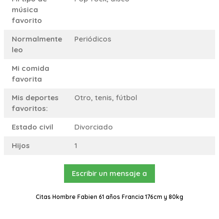
música
favorito
Normalmente
Periódicos
leo
Mi comida
favorita
Mis deportes
Otro, tenis, fútbol
favoritos:
Estado civil
Divorciado
Hijos
1
Escribir un mensaje a
Citas Hombre Fabien 61 años Francia 176cm y 80kg