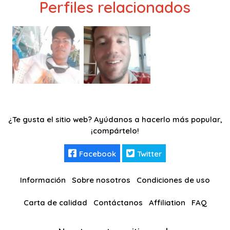
Perfiles relacionados
¿Te gusta el sitio web? Ayúdanos a hacerlo más popular,
¡compártelo!
Facebook
Twitter
Información
Sobre nosotros
Condiciones de uso
Carta de calidad
Contáctanos
Affiliation
FAQ