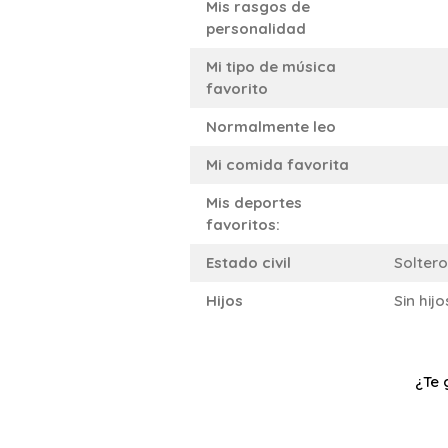
Mis rasgos de
personalidad
Mi tipo de música
favorito
Normalmente leo
Mi comida favorita
Mis deportes
favoritos:
Estado civil
Soltero
Hijos
Sin hijo
¿Te 