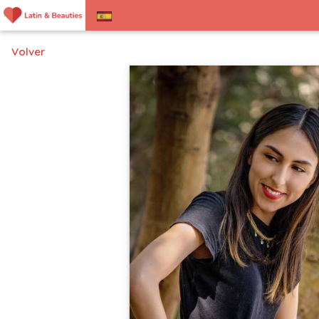
Volver