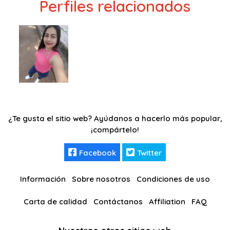
Perfiles relacionados
¿Te gusta el sitio web? Ayúdanos a hacerlo más popular,
¡compártelo!
Facebook
Twitter
Información
Sobre nosotros
Condiciones de uso
Carta de calidad
Contáctanos
Affiliation
FAQ