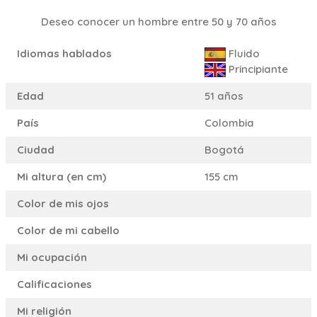
Deseo conocer un hombre entre 50 y 70 años
Idiomas hablados
Fluido
Principiante
Edad
51 años
País
Colombia
Ciudad
Bogotá
Mi altura (en cm)
155 cm
Color de mis ojos
Color de mi cabello
Mi ocupación
Calificaciones
Mi religión