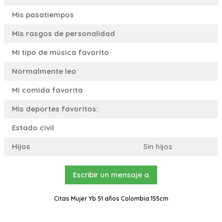
Mis pasatiempos
Mis rasgos de personalidad
Mi tipo de música favorito
Normalmente leo
Mi comida favorita
Mis deportes favoritos:
Estado civil
Hijos
Sin hijos
Escribir un mensaje a
Citas Mujer Yb 51 años Colombia 155cm