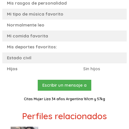
Mis rasgos de personalidad
Mi tipo de música favorito
Normalmente leo
Mi comida favorita
Mis deportes favoritos:
Estado civil
Hijos
Sin hijos
Escribir un mensaje a
Citas Mujer Liza 34 años Argentina 161cm y 57kg
Perfiles relacionados