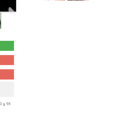
0 y 55