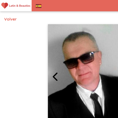
Volver