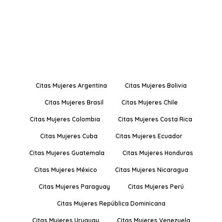
Citas Mujeres Argentina
Citas Mujeres Bolivia
Citas Mujeres Brasil
Citas Mujeres Chile
Citas Mujeres Colombia
Citas Mujeres Costa Rica
Citas Mujeres Cuba
Citas Mujeres Ecuador
Citas Mujeres Guatemala
Citas Mujeres Honduras
Citas Mujeres México
Citas Mujeres Nicaragua
Citas Mujeres Paraguay
Citas Mujeres Perú
Citas Mujeres República Dominicana
Citas Mujeres Uruguay
Citas Mujeres Venezuela