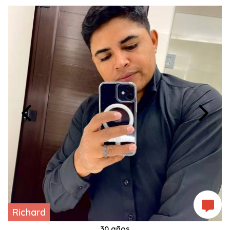
Richard
30 años