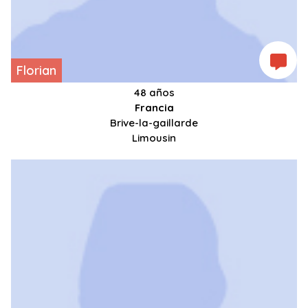
Florian
48 años
Francia
Brive-la-gaillarde
Limousin