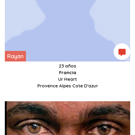
Rayan
23 años
Francia
Ur Heart
Provence Alpes Cote D'azur