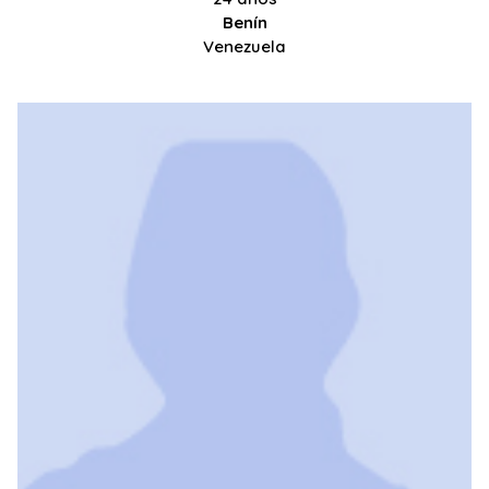
Benín
Venezuela