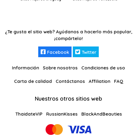
¿Te gusta el sitio web? Ayúdanos a hacerlo más popular,
¡compártelo!
Facebook
Twitter
Información
Sobre nosotros
Condiciones de uso
Carta de calidad
Contáctanos
Affiliation
FAQ
Nuestros otros sitios web
ThaidateVIP
RussianKisses
BlackAndBeauties