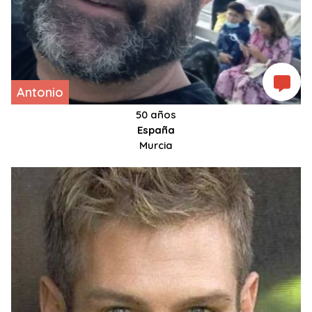
Antonio
50 años
España
Murcia