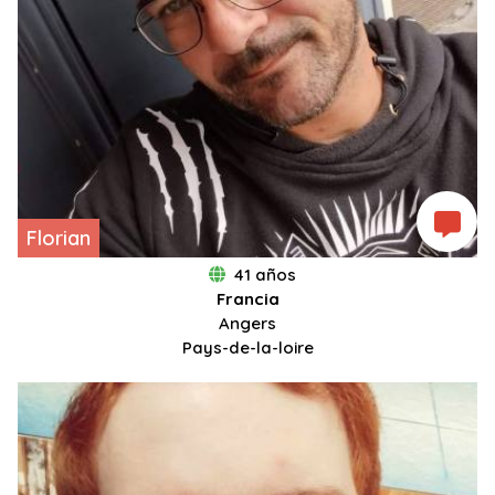
Florian
41 años
Francia
Angers
Pays-de-la-loire