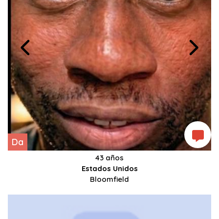
Da
43 años
Estados Unidos
Bloomfield