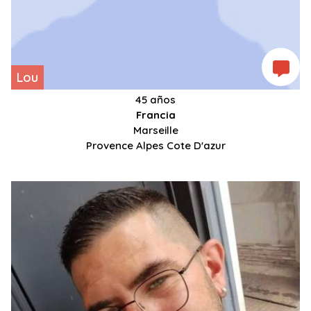
Lou
45 años
Francia
Marseille
Provence Alpes Cote D'azur