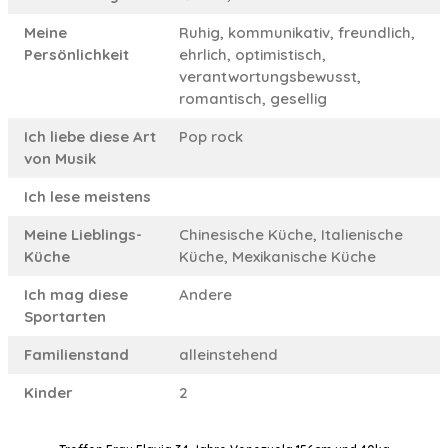
Meine
Ruhig, kommunikativ, freundlich,
Persönlichkeit
ehrlich, optimistisch,
verantwortungsbewusst,
romantisch, gesellig
Ich liebe diese Art
Pop rock
von Musik
Ich lese meistens
Meine Lieblings-
Chinesische Küche, Italienische
Küche
Küche, Mexikanische Küche
Ich mag diese
Andere
Sportarten
Familienstand
alleinstehend
Kinder
2