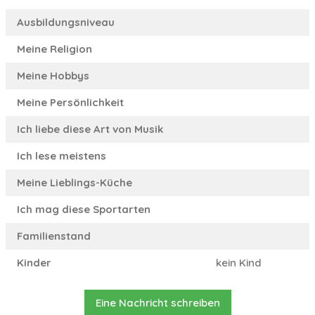
Ausbildungsniveau
Meine Religion
Meine Hobbys
Meine Persönlichkeit
Ich liebe diese Art von Musik
Ich lese meistens
Meine Lieblings-Küche
Ich mag diese Sportarten
Familienstand
Kinder
kein Kind
Eine Nachricht schreiben