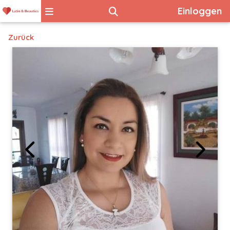
Einloggen
Zurück